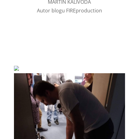
MARTIN KALIVODA
Autor blogu FIREproduction