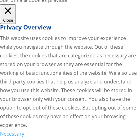
Close
Privacy Overview
This website uses cookies to improve your experience
while you navigate through the website. Out of these
cookies, the cookies that are categorized as necessary are
stored on your browser as they are essential for the
working of basic functionalities of the website. We also use
third-party cookies that help us analyze and understand
how you use this website. These cookies will be stored in
your browser only with your consent. You also have the
option to opt-out of these cookies. But opting out of some
of these cookies may have an effect on your browsing
experience.
Necessary