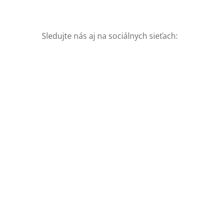
Sledujte nás aj na sociálnych sieťach:
O autorovi: